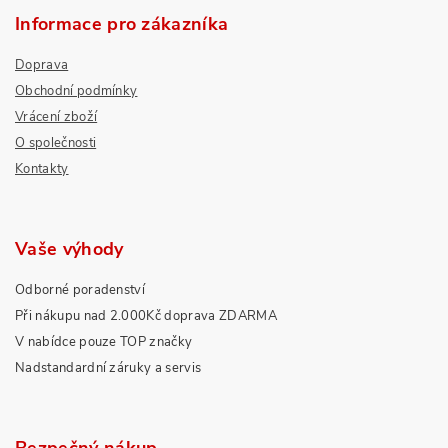
Informace pro zákazníka
Doprava
Obchodní podmínky
Vrácení zboží
O společnosti
Kontakty
Vaše výhody
Odborné poradenství
Při nákupu nad 2.000Kč doprava ZDARMA
V nabídce pouze TOP značky
Nadstandardní záruky a servis