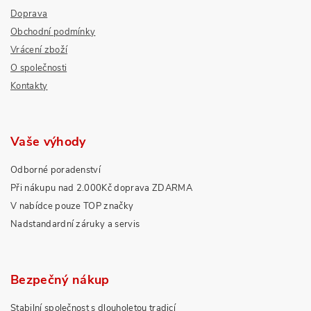
Doprava
Obchodní podmínky
Vrácení zboží
O společnosti
Kontakty
Vaše výhody
Odborné poradenství
Při nákupu nad 2.000Kč doprava ZDARMA
V nabídce pouze TOP značky
Nadstandardní záruky a servis
Bezpečný nákup
Stabilní společnost s dlouholetou tradicí