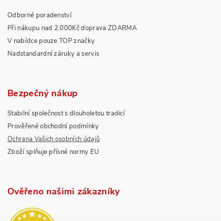
Odborné poradenství
Při nákupu nad 2.000Kč doprava ZDARMA
V nabídce pouze TOP značky
Nadstandardní záruky a servis
Bezpečný nákup
Stabilní společnost s dlouholetou tradicí
Prověřené obchodní podmínky
Ochrana Vašich osobních údajů
Zboží splňuje přísné normy EU
Ověřeno našimi zákazníky