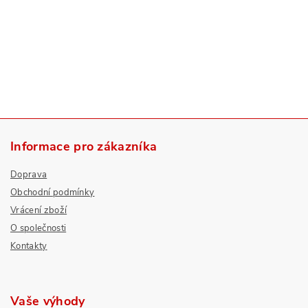
Informace pro zákazníka
Doprava
Obchodní podmínky
Vrácení zboží
O společnosti
Kontakty
Vaše výhody