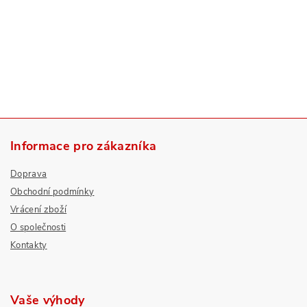
Informace pro zákazníka
Doprava
Obchodní podmínky
Vrácení zboží
O společnosti
Kontakty
Vaše výhody