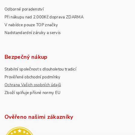
Odborné poradenství
Při nákupu nad 2.000Kč doprava ZDARMA
V nabídce pouze TOP značky
Nadstandardní záruky a servis
Bezpečný nákup
Stabilní společnost s dlouholetou tradicí
Prověřené obchodní podmínky
Ochrana Vašich osobních údajů
Zboží splňuje přísné normy EU
Ověřeno našimi zákazníky