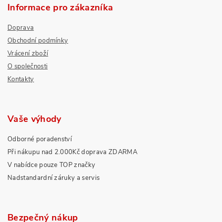
Informace pro zákazníka
Doprava
Obchodní podmínky
Vrácení zboží
O společnosti
Kontakty
Vaše výhody
Odborné poradenství
Při nákupu nad 2.000Kč doprava ZDARMA
V nabídce pouze TOP značky
Nadstandardní záruky a servis
Bezpečný nákup