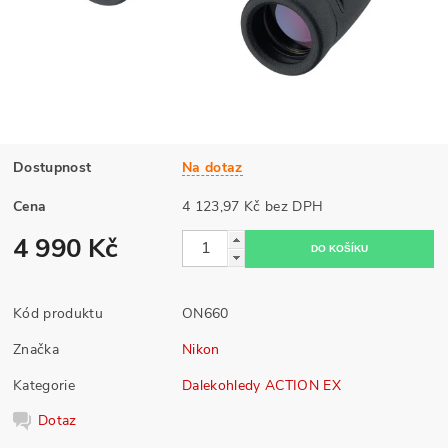
Dostupnost
Na dotaz
Cena
4 123,97 Kč bez DPH
4 990 Kč
Kód produktu
ON660
Značka
Nikon
Kategorie
Dalekohledy ACTION EX
Dotaz