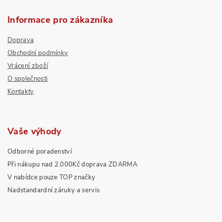
Informace pro zákazníka
Doprava
Obchodní podmínky
Vrácení zboží
O společnosti
Kontakty
Vaše výhody
Odborné poradenství
Při nákupu nad 2.000Kč doprava ZDARMA
V nabídce pouze TOP značky
Nadstandardní záruky a servis