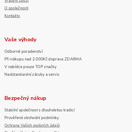
Vrácení zboží
O společnosti
Kontakty
Vaše výhody
Odborné poradenství
Při nákupu nad 2.000Kč doprava ZDARMA
V nabídce pouze TOP značky
Nadstandardní záruky a servis
Bezpečný nákup
Stabilní společnost s dlouholetou tradicí
Prověřené obchodní podmínky
Ochrana Vašich osobních údajů