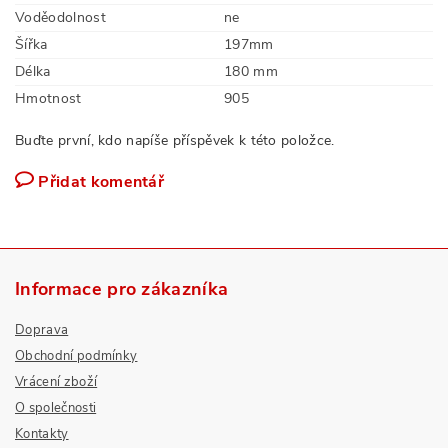
Voděodolnost
ne
Šířka
197mm
Délka
180 mm
Hmotnost
905
Buďte první, kdo napíše příspěvek k této položce.
Přidat komentář
Informace pro zákazníka
Doprava
Obchodní podmínky
Vrácení zboží
O společnosti
Kontakty