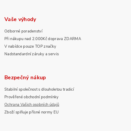
Vaše výhody
Odborné poradenství
Při nákupu nad 2.000Kč doprava ZDARMA
V nabídce pouze TOP značky
Nadstandardní záruky a servis
Bezpečný nákup
Stabilní společnost s dlouholetou tradicí
Prověřené obchodní podmínky
Ochrana Vašich osobních údajů
Zboží splňuje přísné normy EU