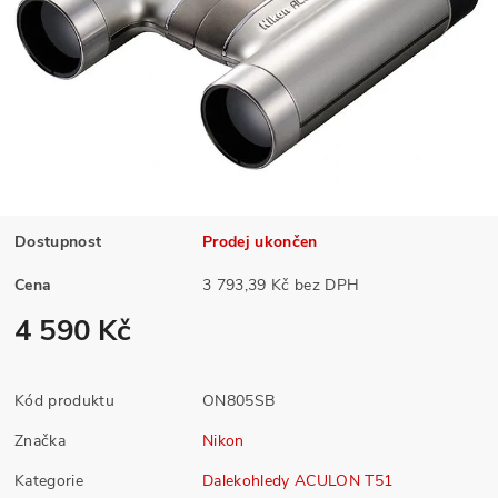
Dostupnost
Prodej ukončen
Cena
3 793,39 Kč bez DPH
4 590 Kč
Kód produktu
ON805SB
Značka
Nikon
Kategorie
Dalekohledy ACULON T51