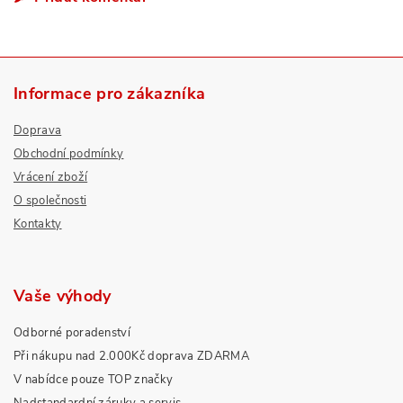
Informace pro zákazníka
Doprava
Obchodní podmínky
Vrácení zboží
O společnosti
Kontakty
Vaše výhody
Odborné poradenství
Při nákupu nad 2.000Kč doprava ZDARMA
V nabídce pouze TOP značky