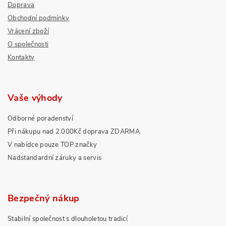
Doprava
Obchodní podmínky
Vrácení zboží
O společnosti
Kontakty
Vaše výhody
Odborné poradenství
Při nákupu nad 2.000Kč doprava ZDARMA
V nabídce pouze TOP značky
Nadstandardní záruky a servis
Bezpečný nákup
Stabilní společnost s dlouholetou tradicí