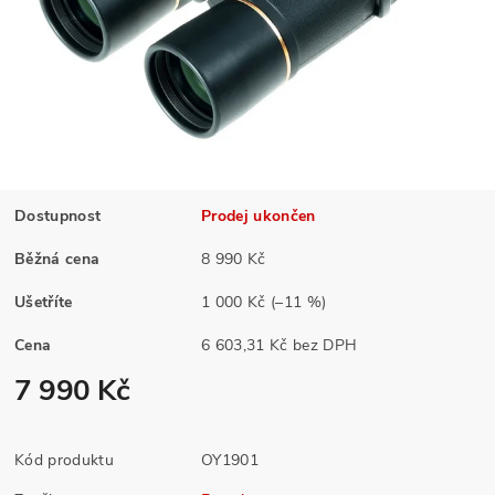
Dostupnost
Prodej ukončen
Běžná cena
8 990 Kč
Ušetříte
1 000 Kč
(–11 %)
Cena
6 603,31 Kč bez DPH
7 990 Kč
Kód produktu
OY1901