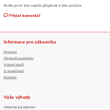
Buďte první, kdo napíše příspěvek k této položce.
Přidat komentář
Informace pro zákazníka
Doprava
Obchodní podmínky
Vrácení zboží
O společnosti
Kontakty
Vaše výhody
Odborné poradenství