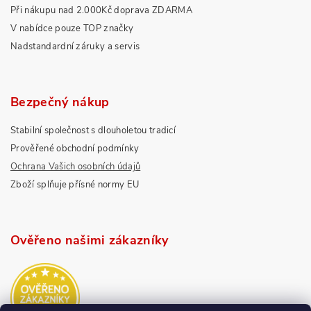
Při nákupu nad 2.000Kč doprava ZDARMA
V nabídce pouze TOP značky
Nadstandardní záruky a servis
Bezpečný nákup
Stabilní společnost s dlouholetou tradicí
Prověřené obchodní podmínky
Ochrana Vašich osobních údajů
Zboží splňuje přísné normy EU
Ověřeno našimi zákazníky