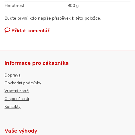
Hmotnost
900 g
Buďte první, kdo napíše příspěvek k této položce.
Přidat komentář
Informace pro zákazníka
Doprava
Obchodní podmínky
Vrácení zboží
O společnosti
Kontakty
Vaše výhody