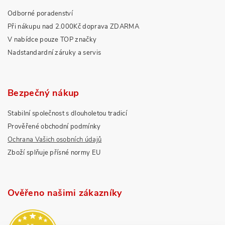
Odborné poradenství
Při nákupu nad 2.000Kč doprava ZDARMA
V nabídce pouze TOP značky
Nadstandardní záruky a servis
Bezpečný nákup
Stabilní společnost s dlouholetou tradicí
Prověřené obchodní podmínky
Ochrana Vašich osobních údajů
Zboží splňuje přísné normy EU
Ověřeno našimi zákazníky