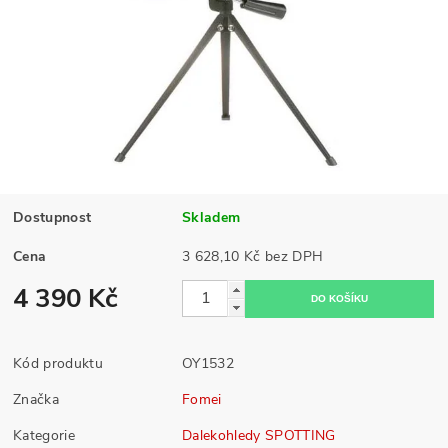
Dostupnost
Skladem
Cena
3 628,10 Kč bez DPH
4 390 Kč
Kód produktu
OY1532
Značka
Fomei
Kategorie
Dalekohledy SPOTTING