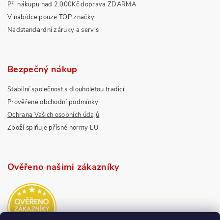
Při nákupu nad 2.000Kč doprava ZDARMA
V nabídce pouze TOP značky
Nadstandardní záruky a servis
Bezpečný nákup
Stabilní společnost s dlouholetou tradicí
Prověřené obchodní podmínky
Ochrana Vašich osobních údajů
Zboží splňuje přísné normy EU
Ověřeno našimi zákazníky