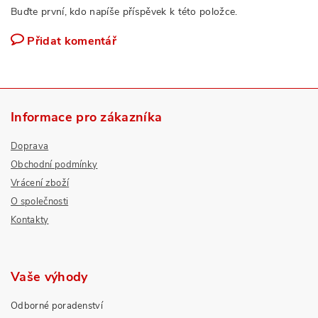
Buďte první, kdo napíše příspěvek k této položce.
Přidat komentář
Informace pro zákazníka
Doprava
Obchodní podmínky
Vrácení zboží
O společnosti
Kontakty
Vaše výhody
Odborné poradenství