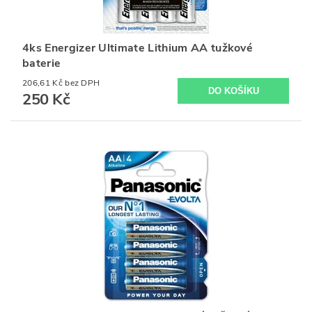
4ks Energizer Ultimate Lithium AA tužkové
baterie
206,61 Kč bez DPH
250 Kč