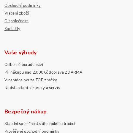
Obchodní podmínky
Vrácení zboží
O společnosti
Kontakty
Vaše výhody
Odborné poradenství
Při nákupu nad 2.000Kč doprava ZDARMA
V nabídce pouze TOP značky
Nadstandardní záruky a servis
Bezpečný nákup
Stabilní společnost s dlouholetou tradicí
Prověřené obchodní podmínky