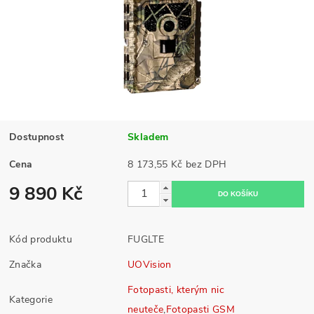
Dostupnost
Skladem
Cena
8 173,55 Kč bez DPH
9 890 Kč
Kód produktu
FUGLTE
Značka
UOVision
Fotopasti, kterým nic
Kategorie
neuteče
,
Fotopasti GSM