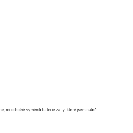
é, mi ochotně vyměnili baterie za ty, které jsem nutně