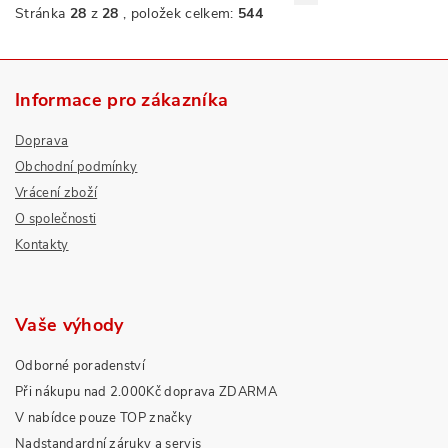
Stránka
28
z
28
, položek celkem:
544
Informace pro zákazníka
Doprava
Obchodní podmínky
Vrácení zboží
O společnosti
Kontakty
Vaše výhody
Odborné poradenství
Při nákupu nad 2.000Kč doprava ZDARMA
V nabídce pouze TOP značky
Nadstandardní záruky a servis