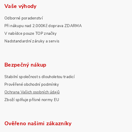
Vaše výhody
Odborné poradenství
Při nákupu nad 2.000Kč doprava ZDARMA
V nabídce pouze TOP značky
Nadstandardní záruky a servis
Bezpečný nákup
Stabilní společnost s dlouholetou tradicí
Prověřené obchodní podmínky
Ochrana Vašich osobních údajů
Zboží splňuje přísné normy EU
Ověřeno našimi zákazníky