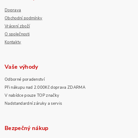
Doprava
Obchodní podmínky
Vrácení zboží
O společnosti
Kontakty
Vaše výhody
Odborné poradenství
Při nákupu nad 2.000Kč doprava ZDARMA
V nabídce pouze TOP značky
Nadstandardní záruky a servis
Bezpečný nákup