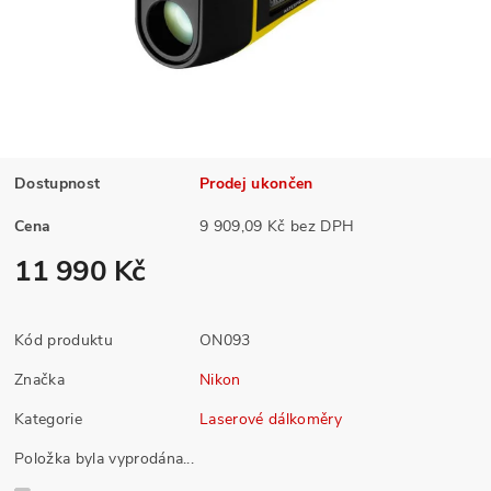
Dostupnost
Prodej ukončen
Cena
9 909,09 Kč bez DPH
11 990 Kč
Kód produktu
ON093
Značka
Nikon
Kategorie
Laserové dálkoměry
Položka byla vyprodána...