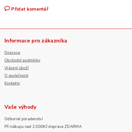
Přidat komentář
Informace pro zákazníka
Doprava
Obchodní podmínky
Vrácení zboží
O společnosti
Kontakty
Vaše výhody
Odborné poradenství
Při nákupu nad 2.000Kč doprava ZDARMA