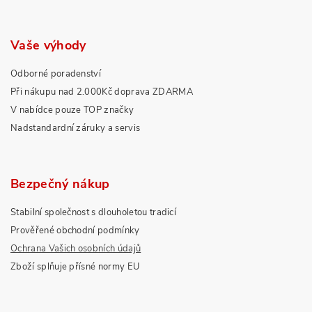
Vaše výhody
Odborné poradenství
Při nákupu nad 2.000Kč doprava ZDARMA
V nabídce pouze TOP značky
Nadstandardní záruky a servis
Bezpečný nákup
Stabilní společnost s dlouholetou tradicí
Prověřené obchodní podmínky
Ochrana Vašich osobních údajů
Zboží splňuje přísné normy EU