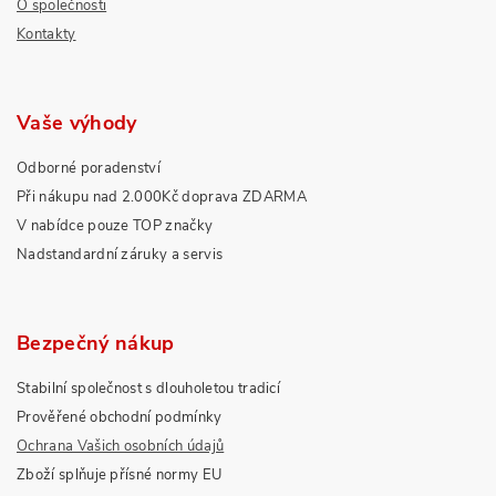
O společnosti
Kontakty
Vaše výhody
Odborné poradenství
Při nákupu nad 2.000Kč doprava ZDARMA
V nabídce pouze TOP značky
Nadstandardní záruky a servis
Bezpečný nákup
Stabilní společnost s dlouholetou tradicí
Prověřené obchodní podmínky
Ochrana Vašich osobních údajů
Zboží splňuje přísné normy EU