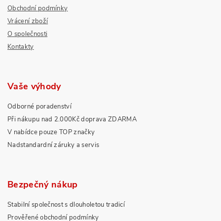
Obchodní podmínky
Vrácení zboží
O společnosti
Kontakty
Vaše výhody
Odborné poradenství
Při nákupu nad 2.000Kč doprava ZDARMA
V nabídce pouze TOP značky
Nadstandardní záruky a servis
Bezpečný nákup
Stabilní společnost s dlouholetou tradicí
Prověřené obchodní podmínky