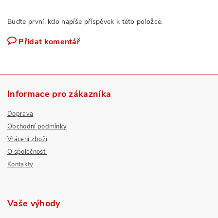
Buďte první, kdo napíše příspěvek k této položce.
Přidat komentář
Informace pro zákazníka
Doprava
Obchodní podmínky
Vrácení zboží
O společnosti
Kontakty
Vaše výhody