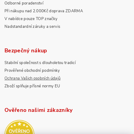
Odborné poradenství
Při nákupu nad 2.000Kč doprava ZDARMA
V nabídce pouze TOP značky
Nadstandardní záruky a servis
Bezpečný nákup
Stabilní společnost s dlouholetou tradicí
Prověřené obchodní podmínky
Ochrana Vašich osobních údajů
Zboží splňuje přísné normy EU
Ověřeno našimi zákazníky