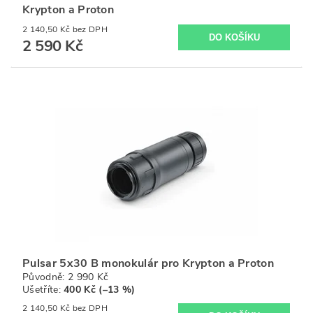
Krypton a Proton
2 140,50 Kč bez DPH
2 590 Kč
Pulsar 5x30 B monokulár pro Krypton a Proton
Původně:
2 990 Kč
Ušetříte
:
400 Kč (–13 %)
2 140,50 Kč bez DPH