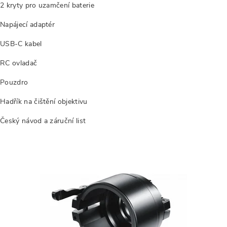
2 kryty pro uzamčení baterie
Napájecí adaptér
USB-C kabel
RC ovladač
Pouzdro
Hadřík na čištění objektivu
Český návod a záruční list