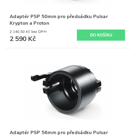
Adaptér PSP 50mm pro předsádku Pulsar
Krypton a Proton
2 140,50 Kč bez DPH
2 590 Kč
Adaptér PSP 56mm pro předsádku Pulsar