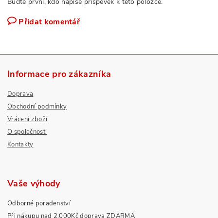
Buďte první, kdo napíše příspěvek k této položce.
Přidat komentář
Informace pro zákazníka
Doprava
Obchodní podmínky
Vrácení zboží
O společnosti
Kontakty
Vaše výhody
Odborné poradenství
Při nákupu nad 2.000Kč doprava ZDARMA