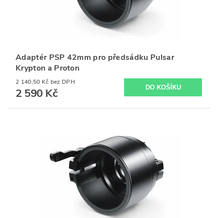
Adaptér PSP 42mm pro předsádku Pulsar
Krypton a Proton
2 140,50 Kč bez DPH
2 590 Kč