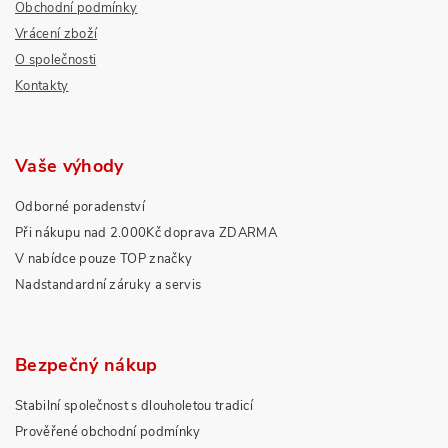
Obchodní podmínky
Vrácení zboží
O společnosti
Kontakty
Vaše výhody
Odborné poradenství
Při nákupu nad 2.000Kč doprava ZDARMA
V nabídce pouze TOP značky
Nadstandardní záruky a servis
Bezpečný nákup
Stabilní společnost s dlouholetou tradicí
Prověřené obchodní podmínky