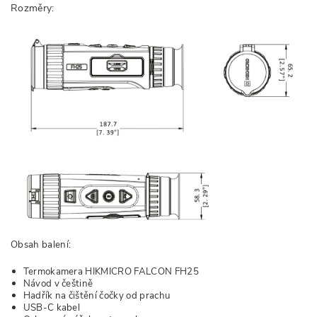
Rozměry:
Obsah balení:
Termokamera HIKMICRO FALCON FH25
Návod v češtině
Hadřík na čištění čočky od prachu
USB-C kabel