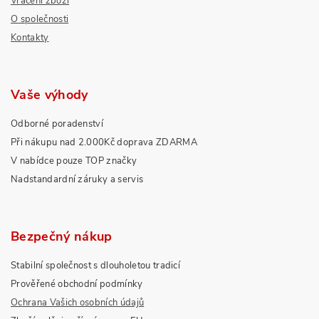
Vrácení zboží
O společnosti
Kontakty
Vaše výhody
Odborné poradenství
Při nákupu nad 2.000Kč doprava ZDARMA
V nabídce pouze TOP značky
Nadstandardní záruky a servis
Bezpečný nákup
Stabilní společnost s dlouholetou tradicí
Prověřené obchodní podmínky
Ochrana Vašich osobních údajů