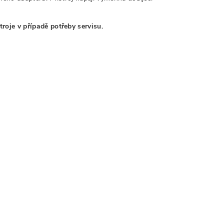
roje v případě potřeby servisu.