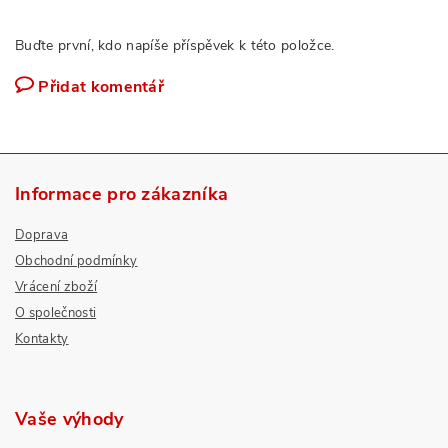
Buďte první, kdo napíše příspěvek k této položce.
Přidat komentář
Informace pro zákazníka
Doprava
Obchodní podmínky
Vrácení zboží
O společnosti
Kontakty
Vaše výhody