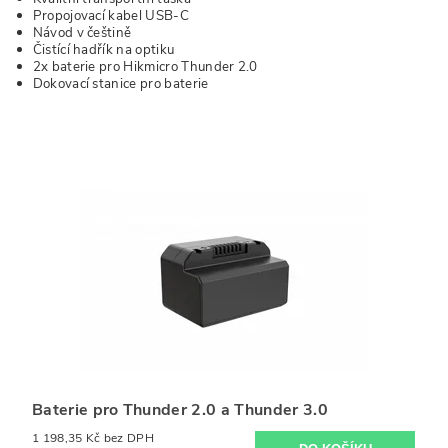
Propojovací kabel USB-C
Návod v češtině
Čistící hadřík na optiku
2x baterie pro Hikmicro Thunder 2.0
Dokovací stanice pro baterie
Baterie pro Thunder 2.0 a Thunder 3.0
1 198,35 Kč bez DPH