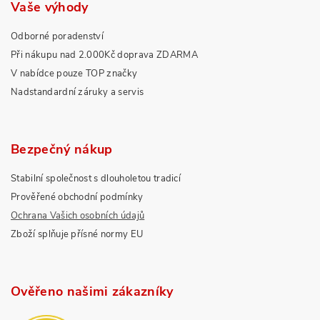
Vaše výhody
Odborné poradenství
Při nákupu nad 2.000Kč doprava ZDARMA
V nabídce pouze TOP značky
Nadstandardní záruky a servis
Bezpečný nákup
Stabilní společnost s dlouholetou tradicí
Prověřené obchodní podmínky
Ochrana Vašich osobních údajů
Zboží splňuje přísné normy EU
Ověřeno našimi zákazníky