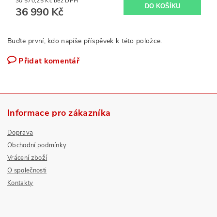
30 570,25 Kč bez DPH
36 990 Kč
Buďte první, kdo napíše příspěvek k této položce.
Přidat komentář
Informace pro zákazníka
Doprava
Obchodní podmínky
Vrácení zboží
O společnosti
Kontakty