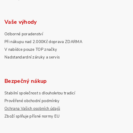
Vaše výhody
Odborné poradenství
Při nákupu nad 2.000Kč doprava ZDARMA
V nabídce pouze TOP značky
Nadstandardní záruky a servis
Bezpečný nákup
Stabilní společnost s dlouholetou tradicí
Prověřené obchodní podmínky
Ochrana Vašich osobních údajů
Zboží splňuje přísné normy EU