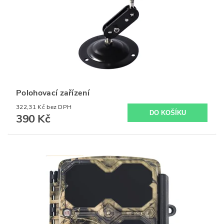
Polohovací zařízení
322,31 Kč bez DPH
390 Kč