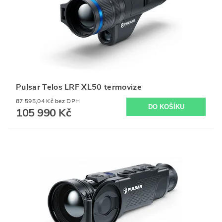
Pulsar Telos LRF XL50 termovize
87 595,04 Kč bez DPH
105 990 Kč