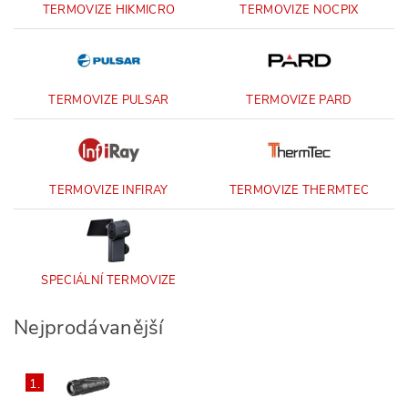
TERMOVIZE HIKMICRO
TERMOVIZE NOCPIX
TERMOVIZE PULSAR
TERMOVIZE PARD
TERMOVIZE INFIRAY
TERMOVIZE THERMTEC
SPECIÁLNÍ TERMOVIZE
Nejprodávanější
1.