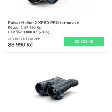
Pulsar Helion 2 XP50 PRO termovize
Původně:
97 990 Kč
Ušetříte
:
9 000 Kč (–9 %)
73 545,45 Kč bez DPH
88 990 Kč