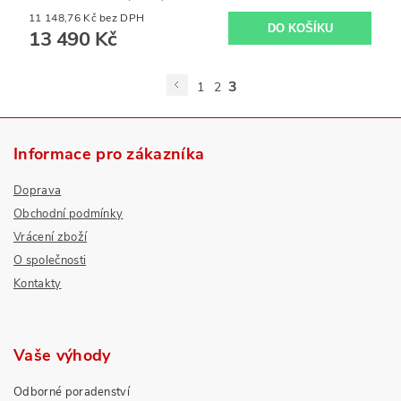
11 148,76 Kč bez DPH
13 490 Kč
3
1
2
Informace pro zákazníka
Doprava
Obchodní podmínky
Vrácení zboží
O společnosti
Kontakty
Vaše výhody
Odborné poradenství