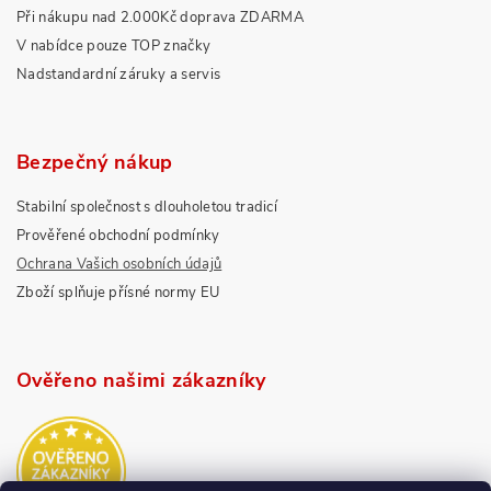
Při nákupu nad 2.000Kč doprava ZDARMA
V nabídce pouze TOP značky
Nadstandardní záruky a servis
Bezpečný nákup
Stabilní společnost s dlouholetou tradicí
Prověřené obchodní podmínky
Ochrana Vašich osobních údajů
Zboží splňuje přísné normy EU
Ověřeno našimi zákazníky