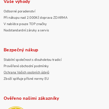
Vaše výhody
Odborné poradenství
Při nákupu nad 2.000Kč doprava ZDARMA
V nabídce pouze TOP značky
Nadstandardní záruky a servis
Bezpečný nákup
Stabilní společnost s dlouholetou tradicí
Prověřené obchodní podmínky
Ochrana Vašich osobních údajů
Zboží splňuje přísné normy EU
Ověřeno našimi zákazníky