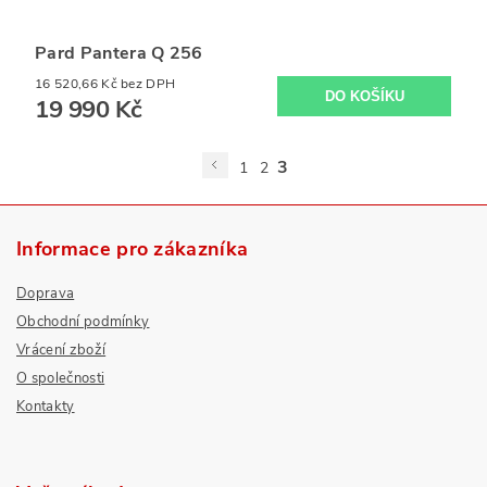
Pard Pantera Q 256
16 520,66 Kč bez DPH
19 990 Kč
3
1
2
Informace pro zákazníka
Doprava
Obchodní podmínky
Vrácení zboží
O společnosti
Kontakty