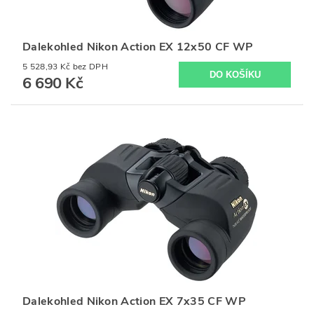
Dalekohled Nikon Action EX 12x50 CF WP
5 528,93 Kč bez DPH
6 690 Kč
Dalekohled Nikon Action EX 7x35 CF WP