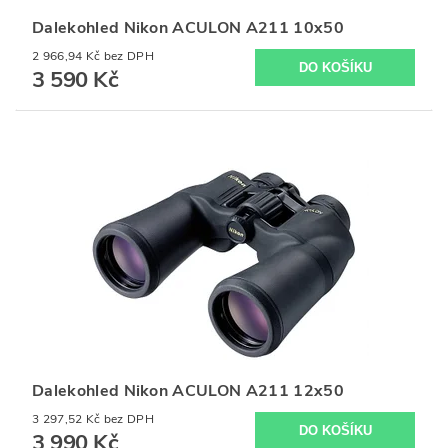
Dalekohled Nikon ACULON A211 10x50
2 966,94 Kč bez DPH
3 590 Kč
Dalekohled Nikon ACULON A211 12x50
3 297,52 Kč bez DPH
3 990 Kč