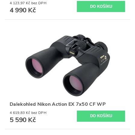
4 123,97 Kč bez DPH
4 990 Kč
Dalekohled Nikon Action EX 7x50 CF WP
4 619,83 Kč bez DPH
5 590 Kč