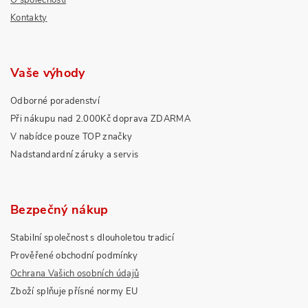
O společnosti
Kontakty
Vaše výhody
Odborné poradenství
Při nákupu nad 2.000Kč doprava ZDARMA
V nabídce pouze TOP značky
Nadstandardní záruky a servis
Bezpečný nákup
Stabilní společnost s dlouholetou tradicí
Prověřené obchodní podmínky
Ochrana Vašich osobních údajů
Zboží splňuje přísné normy EU