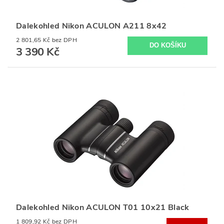
Dalekohled Nikon ACULON A211 8x42
2 801,65 Kč bez DPH
3 390 Kč
Dalekohled Nikon ACULON T01 10x21 Black
1 809,92 Kč bez DPH