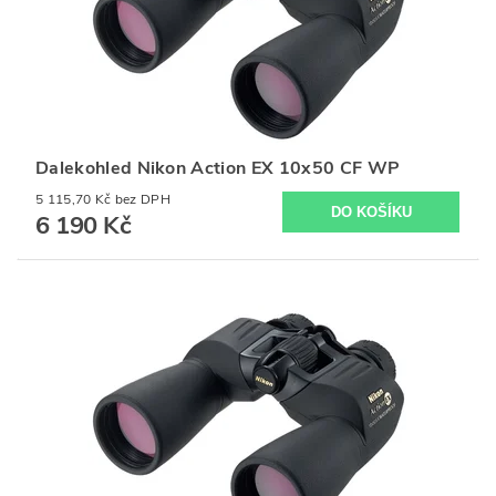
Dalekohled Nikon Action EX 10x50 CF WP
5 115,70 Kč bez DPH
6 190 Kč