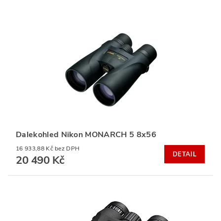
Dalekohled Nikon MONARCH 5 8x56
16 933,88 Kč bez DPH
DETAIL
20 490 Kč