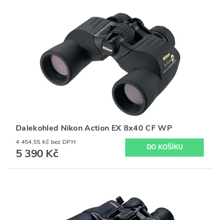
Dalekohled Nikon Action EX 8x40 CF WP
4 454,55 Kč bez DPH
5 390 Kč