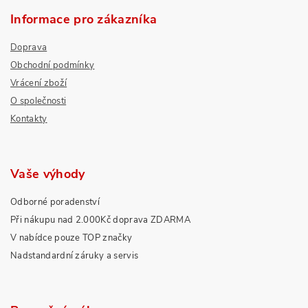
Informace pro zákazníka
Doprava
Obchodní podmínky
Vrácení zboží
O společnosti
Kontakty
Vaše výhody
Odborné poradenství
Při nákupu nad 2.000Kč doprava ZDARMA
V nabídce pouze TOP značky
Nadstandardní záruky a servis