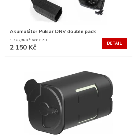
Akumulátor Pulsar DNV double pack
1 776,86 Kč bez DPH
DETAIL
2 150 Kč